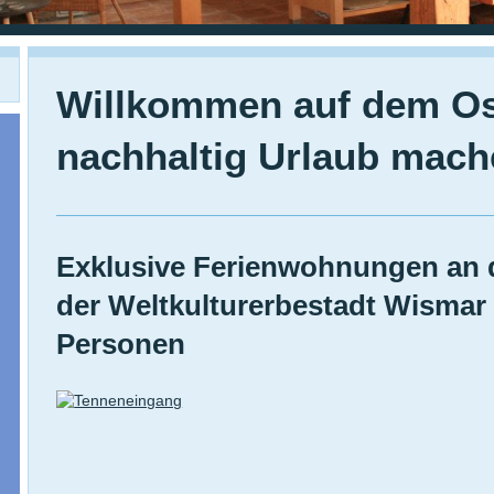
Willkommen auf dem Os
nachhaltig Urlaub mach
Exklusive Ferienwohnungen an 
der Weltkulturerbestadt Wismar 
Personen