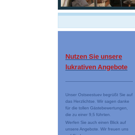
Nutzen Sie unsere
lukrativen Angebote
Unser Ostseestuev begrüßt Sie auf
das Herzlichtse. Wir sagen danke
für die tollen Gästebewertungen,
die zu einer 9,5 führten.
Werfen Sie auch einen Blick auf
unsere Angebote. Wir freuen uns