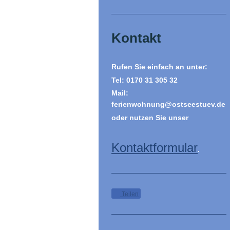
Kontakt
Rufen Sie einfach an unter:
Tel: 0170 31 305 32
Mail:
ferienwohnung@ostseestuev.de
oder nutzen Sie unser
Kontaktformular
.
Teilen