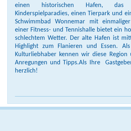
einen historischen Hafen, das 
Kinderspielparadies, einen Tierpark und e
Schwimmbad Wonnemar mit einmaliger 
einer Fitness- und Tennishalle bietet ein h
schlechtem Wetter. Der alte Hafen ist mit
Highlight zum Flanieren und Essen.
Als
Kulturliebhaber kennen wir diese Regio
Anregungen und Tipps.Als Ihre Gastgebe
herzlich!