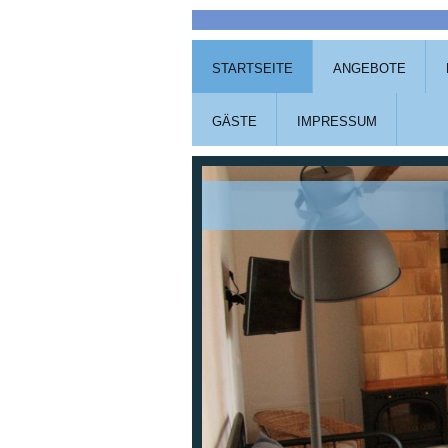
STARTSEITE
ANGEBOTE
GÄSTE
IMPRESSUM