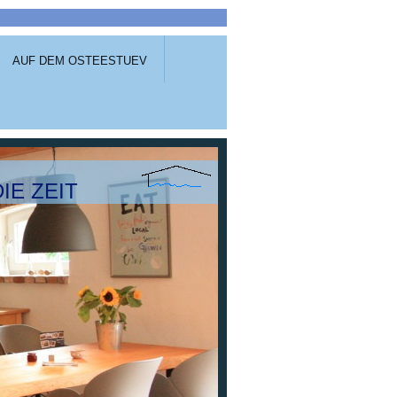
AUF DEM OSTEESTUEV
DIE ZEIT