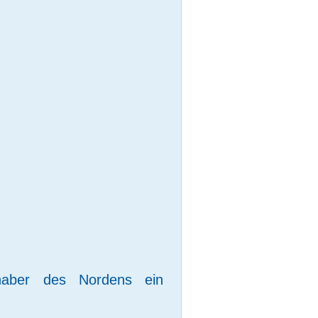
haber des Nordens ein 